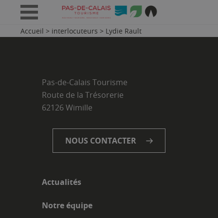
Accueil
>
interlocuteurs
>
Lydie Rault
Pas-de-Calais Tourisme
Route de la Trésorerie
62126 Wimille
NOUS CONTACTER
Actualités
Notre équipe