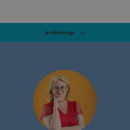
Je télécharge