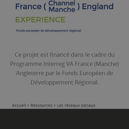
Ce projet est financé dans le cadre du
Programme Interreg VA France (Manche)
Angleterre par le Fonds Européen de
Développement Régional.
Accueil
>
Ressources
>
Les réseaux sociaux