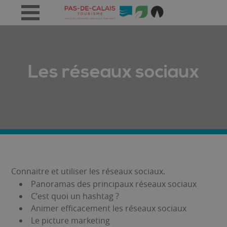
Les réseaux sociaux
Connaitre et utiliser les réseaux sociaux.
Panoramas des principaux réseaux sociaux
C’est quoi un hashtag ?
Animer efficacement les réseaux sociaux
Le picture marketing