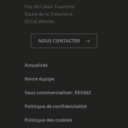
Pas-de-Calais Tourisme
Route de la Trésorerie
62126 Wimille
NOUS CONTACTER
Actualités
Notre équipe
Vous commercialiser: RESA62
Politique de confidentialité
Politique des cookies